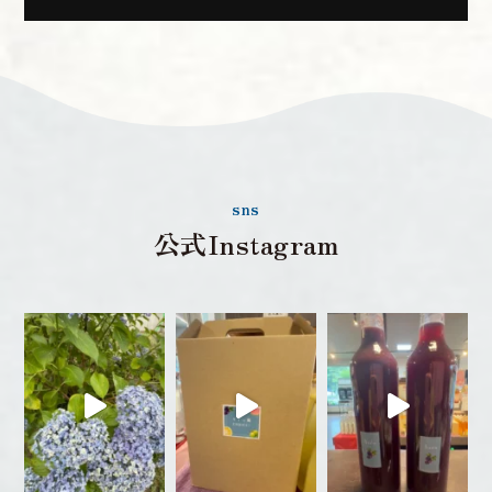
sns
公式Instagram