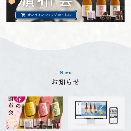
News
お知らせ