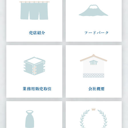
売店紹介
フードパーク
業務用販売取引
会社概要