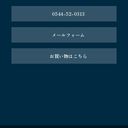
0544-52-0313
メールフォーム
お買い物はこちら