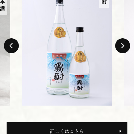
日本酒
詳しくはこちら