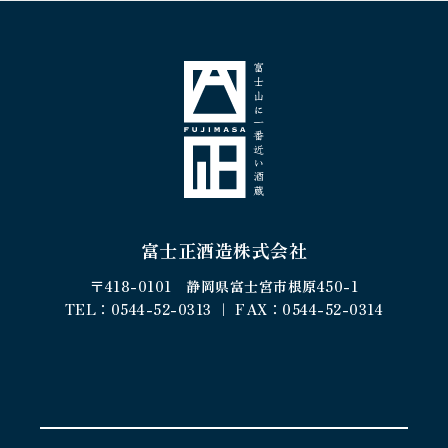
富士正酒造株式会社
〒418-0101 静岡県富士宮市根原450-1
TEL：0544-52-0313 ｜ FAX：0544-52-0314