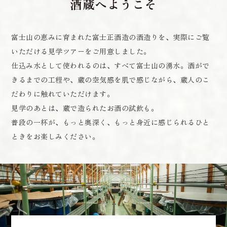
酒蔵へようこそ
富士山の恵みに育まれた富士正酒造の酒造りを、実際にご覧
いただける見学ツアーをご用意しました。
仕込み水として使われるのは、すべて富士山の湧水。酒がで
きるまでの工程や、蔵の空気感を肌で感じながら、蔵人のこ
だわりに触れていただけます。
見学のあとは、蔵で造られたお酒の試飲も。
普段の一杯が、もっと奥深く、もっと身近に感じられるひと
ときをお楽しみください。