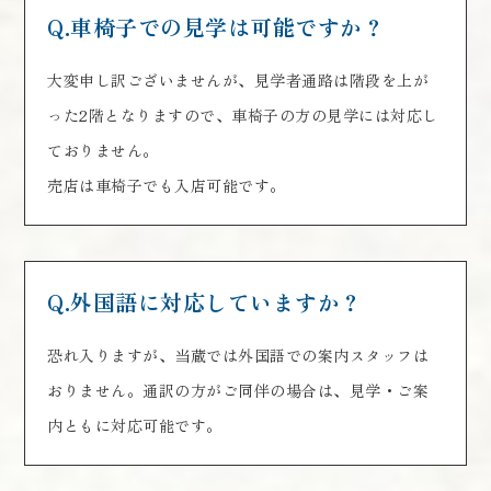
Q.車椅子での見学は可能ですか？
大変申し訳ございませんが、見学者通路は階段を上が
った2階となりますので、車椅子の方の見学には対応し
ておりません。
売店は車椅子でも入店可能です。
Q.外国語に対応していますか？
恐れ入りますが、当蔵では外国語での案内スタッフは
おりません。通訳の方がご同伴の場合は、見学・ご案
内ともに対応可能です。