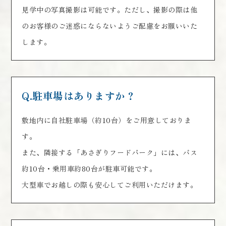
見学中の写真撮影は可能です。ただし、撮影の際は他
のお客様のご迷惑にならないようご配慮をお願いいた
します。
Q.駐車場はありますか？
敷地内に自社駐車場（約10台）をご用意しておりま
す。
また、隣接する「あさぎりフードパーク」には、バス
約10台・乗用車約80台が駐車可能です。
大型車でお越しの際も安心してご利用いただけます。