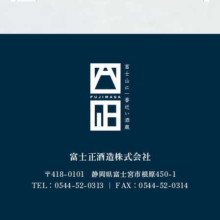
富士正酒造株式会社
〒418-0101 静岡県富士宮市根原450-1
TEL：0544-52-0313 ｜ FAX：0544-52-0314