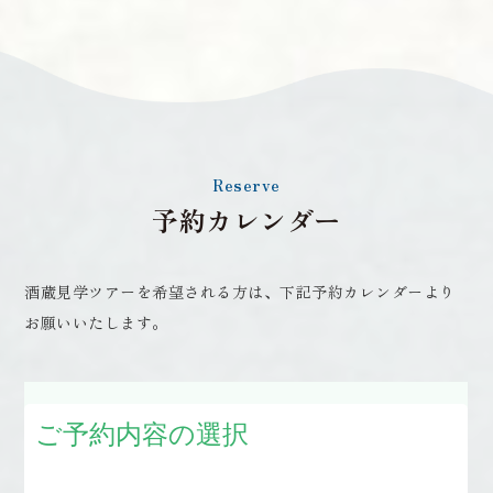
Reserve
予約カレンダー
酒蔵見学ツアーを希望される方は、下記予約カレンダーより
お願いいたします。