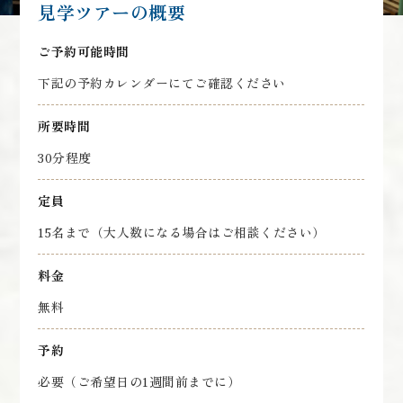
見学ツアーの概要
ご予約可能時間
下記の予約カレンダーにてご確認ください
所要時間
30分程度
定員
15名まで（大人数になる場合はご相談ください）
料金
無料
予約
必要（ご希望日の1週間前までに）