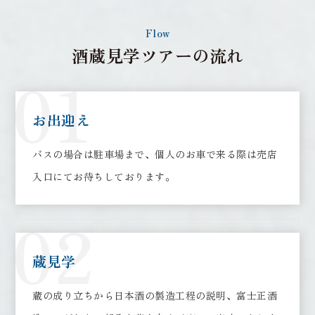
Flow
酒蔵見学ツアーの流れ
01
お出迎え
バスの場合は駐車場まで、個人のお車で来る際は売店
入口にてお待ちしております。
02
蔵見学
蔵の成り立ちから日本酒の製造工程の説明、富士正酒