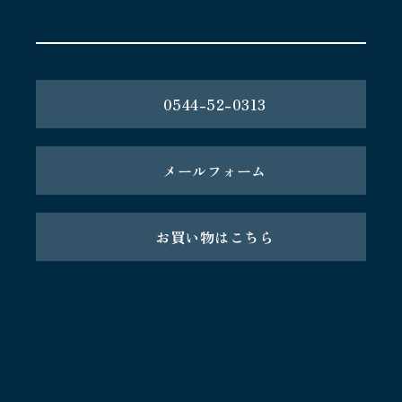
0544-52-0313
メールフォーム
お買い物はこちら