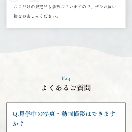
ここだけの限定品も多数ございますので、ぜひお買い
物をお楽しみください。
Faq
よくあるご質問
Q.見学中の写真・動画撮影はできます
か？