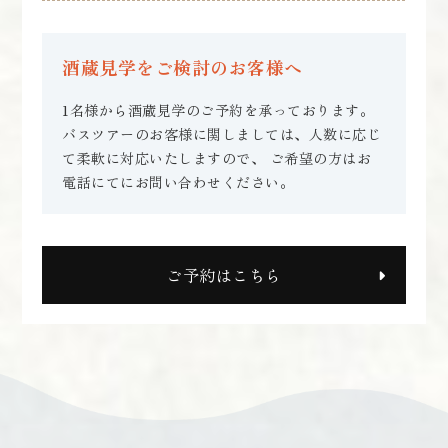
酒蔵見学をご検討のお客様へ
1名様から酒蔵見学のご予約を承っております。
バスツアーのお客様に関しましては、人数に応じ
て柔軟に対応いたしますので、
ご希望の方はお
電話にてにお問い合わせください。
ご予約はこちら